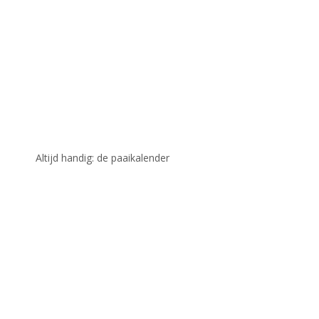
Altijd handig: de paaikalender