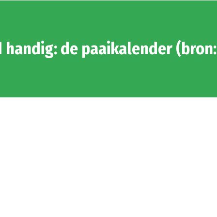
d handig: de paaikalender (bron