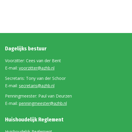
Dagelijks bestuur
Voorzitter: Cees van der Bent
E-mail:
voorzitter@azhb.nl
Secretaris: Tony van der Schoor
E-mail:
secretaris@azhb.nl
Penningmeester: Paul van Deurzen
E-mail:
penningmeester@azhb.nl
Huishoudelijk Reglement
Huishoudelijk Reglement