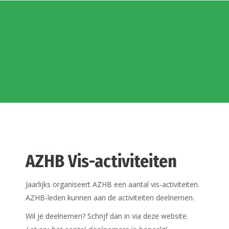
AZHB Vis-activiteiten
Jaarlijks organiseert AZHB een aantal vis-activiteiten.
AZHB-leden kunnen aan de activiteiten deelnemen.
Wil je deelnemen? Schrijf dan in via deze website.