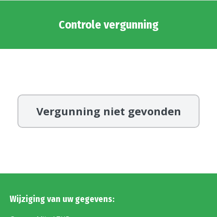
Controle vergunning
Vergunning niet gevonden
Wijziging van uw gegevens: