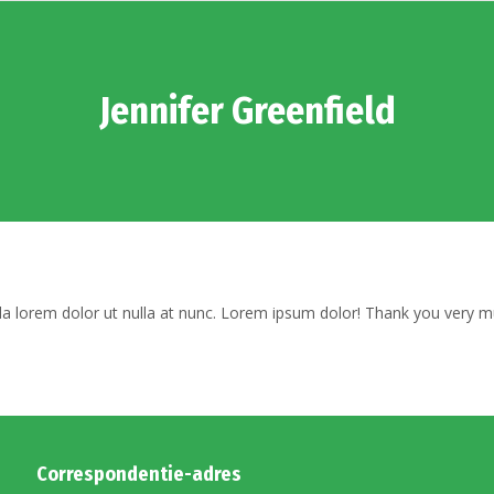
Jennifer Greenfield
da lorem dolor ut nulla at nunc. Lorem ipsum dolor! Thank you very m
Correspondentie-adres