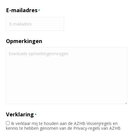
E-mailadres
*
Opmerkingen
Verklaring
*
Ik verklaar mij te houden aan de AZHB-Visserijregels en
kennis te hebben genomen van de Privacy-regels van AZHB