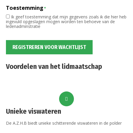
Toestemming
*
Ik geef toestemming dat mijn gegevens zoals ik die hier heb
ingevuld opgeslagen mogen worden ten behoeve van de
ledenadminstratie
REGISTREREN VOOR WACHTLIJST
Voordelen van het lidmaatschap
Unieke viswateren
De A.Z.H.B biedt unieke schitterende viswateren in de polder