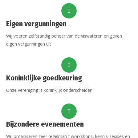
Eigen vergunningen
Wij voeren zelfstandig beheer van de viswateren en geven
eigen vergunningen uit
Koninklijke goedkeuring
Onze vereniging is koninklijk onderscheiden
Bijzondere evenementen
Wij organiseren zeer regelmatig workshops, kennis-sessies en