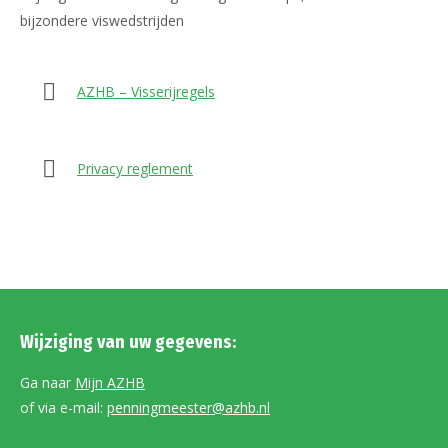
bijzondere viswedstrijden
AZHB – Visserijregels
Privacy reglement
Wijziging van uw gegevens:
Ga naar
Mijn AZHB
of via e-mail:
penningmeester@azhb.nl