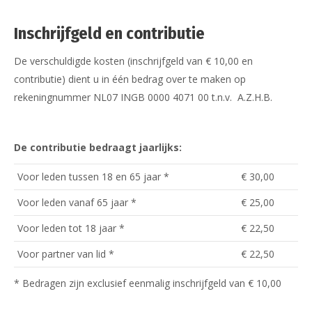
Inschrijfgeld en contributie
De verschuldigde kosten (inschrijfgeld van € 10,00 en
contributie) dient u in één bedrag over te maken op
rekeningnummer NL07 INGB 0000 4071 00 t.n.v. A.Z.H.B.
De contributie bedraagt jaarlijks:
Voor leden tussen 18 en 65 jaar *
€ 30,00
Voor leden vanaf 65 jaar *
€ 25,00
Voor leden tot 18 jaar *
€ 22,50
Voor partner van lid *
€ 22,50
* Bedragen zijn exclusief eenmalig inschrijfgeld van € 10,00