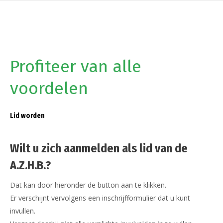
Profiteer van alle
voordelen
Lid worden
Wilt u zich aanmelden als lid van de
A.Z.H.B.?
Dat kan door hieronder de button aan te klikken.
Er verschijnt vervolgens een inschrijfformulier dat u kunt
invullen.