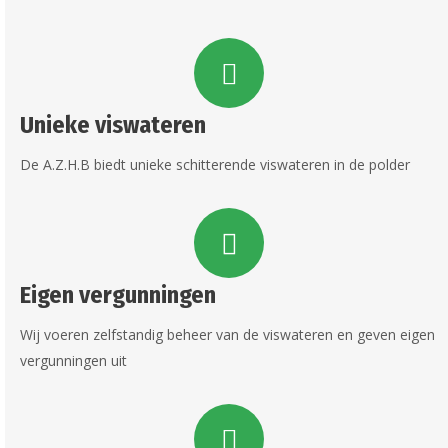
Unieke viswateren
De A.Z.H.B biedt unieke schitterende viswateren in de polder
Eigen vergunningen
Wij voeren zelfstandig beheer van de viswateren en geven eigen
vergunningen uit