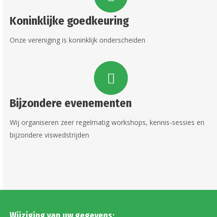
Koninklijke goedkeuring
Onze vereniging is koninklijk onderscheiden
Bijzondere evenementen
Wij organiseren zeer regelmatig workshops, kennis-sessies en
bijzondere viswedstrijden
Wijziging van uw gegevens: