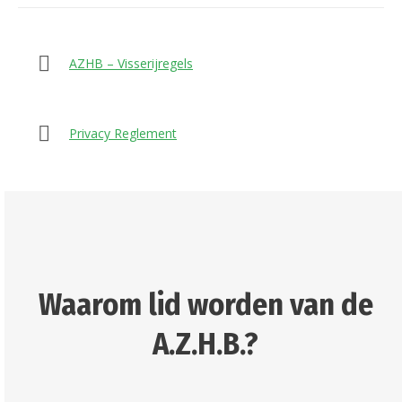
AZHB – Visserijregels
Privacy Reglement
Waarom lid worden van de
A.Z.H.B.?