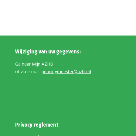
Wijziging van uw gegevens:
Ga naar
Mijn AZHB
of via e-mail:
penningmeester@azhb.nl
Privacy reglement