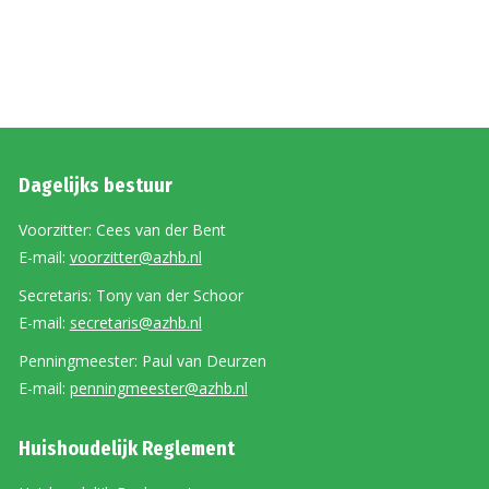
Dagelijks bestuur
Voorzitter: Cees van der Bent
E-mail:
voorzitter@azhb.nl
Secretaris: Tony van der Schoor
E-mail:
secretaris@azhb.nl
Penningmeester: Paul van Deurzen
E-mail:
penningmeester@azhb.nl
Huishoudelijk Reglement