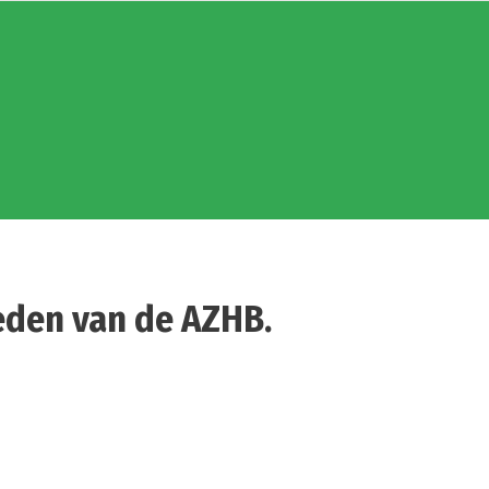
leden van de AZHB.