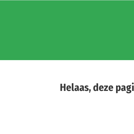
Helaas, deze pagi