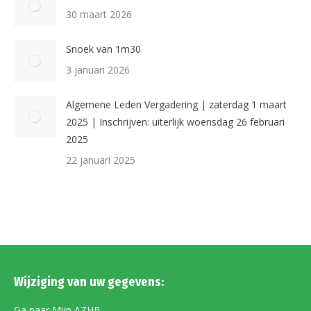
30 maart 2026
Snoek van 1m30
3 januari 2026
Algemene Leden Vergadering | zaterdag 1 maart
2025 | Inschrijven: uiterlijk woensdag 26 februari
2025
22 januari 2025
Wijziging van uw gegevens:
Ga naar
Mijn AZHB