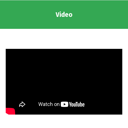
Video