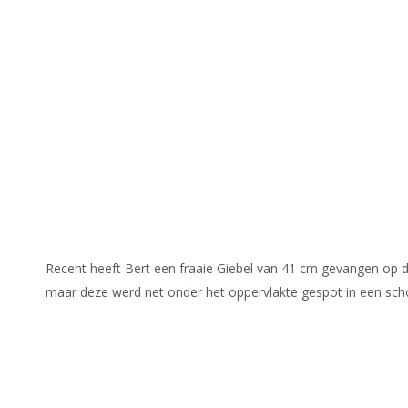
Recent heeft Bert een fraaie Giebel van 41 cm gevangen op de 
maar deze werd net onder het oppervlakte gespot in een sch