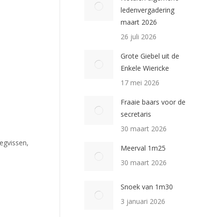
ledenvergadering
maart 2026
26 juli 2026
Grote Giebel uit de
Enkele Wiericke
17 mei 2026
Fraaie baars voor de
secretaris
30 maart 2026
iegvissen,
Meerval 1m25
30 maart 2026
Snoek van 1m30
3 januari 2026