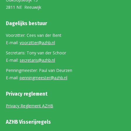
2811 NE Reeuwijk
Dagelijks bestuur
Voorzitter: Cees van der Bent
E-mail:
voorzitter@azhb.nl
Secretaris: Tony van der Schoor
E-mail:
secretaris@azhb.nl
Penningmeester: Paul van Deurzen
E-mail:
penningmeester@azhb.nl
Privacy reglement
Privacy Reglement AZHB
AZHB Visserijregels