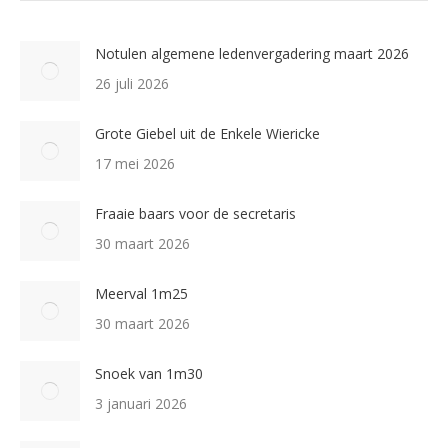
Notulen algemene ledenvergadering maart 2026
26 juli 2026
Grote Giebel uit de Enkele Wiericke
17 mei 2026
Fraaie baars voor de secretaris
30 maart 2026
Meerval 1m25
30 maart 2026
Snoek van 1m30
3 januari 2026