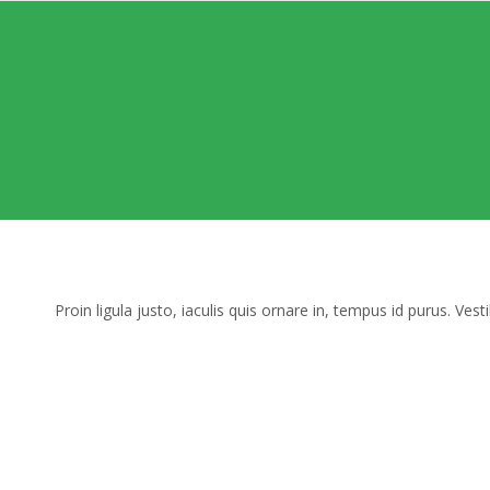
Proin ligula justo, iaculis quis ornare in, tempus id purus. Ves