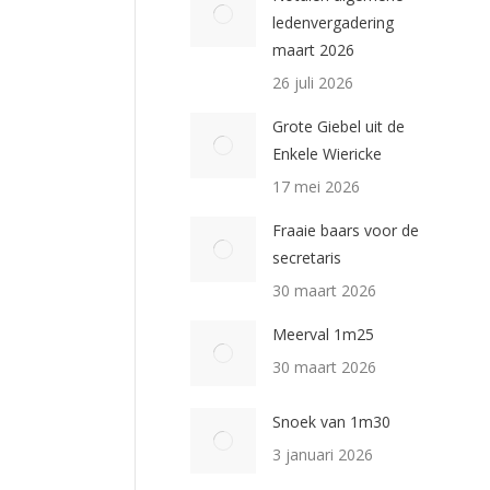
ledenvergadering
maart 2026
26 juli 2026
Grote Giebel uit de
Enkele Wiericke
17 mei 2026
Fraaie baars voor de
secretaris
30 maart 2026
Meerval 1m25
30 maart 2026
Snoek van 1m30
3 januari 2026