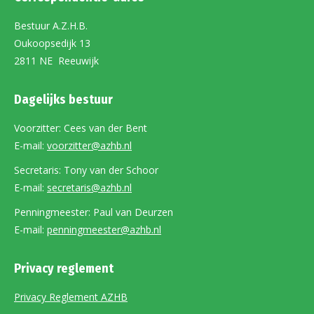
Bestuur A.Z.H.B.
Oukoopsedijk 13
2811 NE Reeuwijk
Dagelijks bestuur
Voorzitter: Cees van der Bent
E-mail:
voorzitter@azhb.nl
Secretaris: Tony van der Schoor
E-mail:
secretaris@azhb.nl
Penningmeester: Paul van Deurzen
E-mail:
penningmeester@azhb.nl
Privacy reglement
Privacy Reglement AZHB