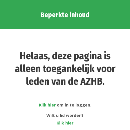
Beperkte inhoud
Helaas, deze pagina is
alleen toegankelijk voor
leden van de AZHB.
Klik hier
om in te loggen.
Wilt u lid worden?
Klik hier